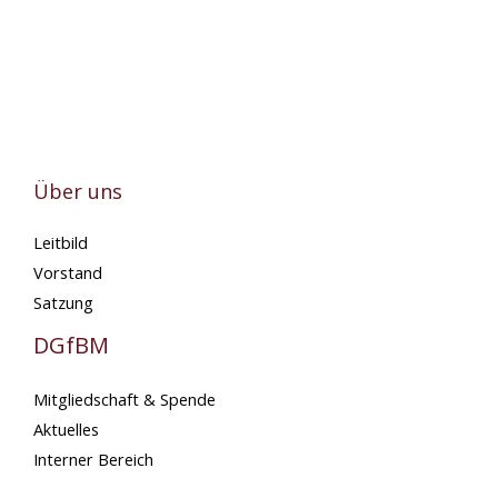
Über uns
Leitbild
Vorstand
Satzung
DGfBM
Mitgliedschaft & Spende
Aktuelles
Interner Bereich