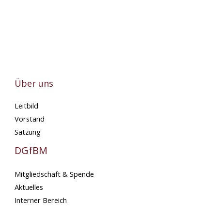
Über uns
Leitbild
Vorstand
Satzung
DGfBM
Mitgliedschaft & Spende
Aktuelles
Interner Bereich