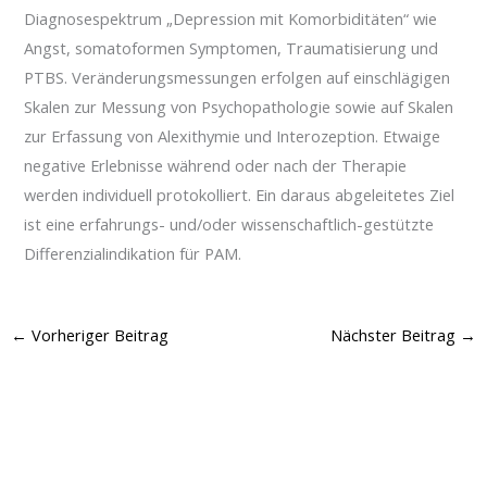
Diagnosespektrum „Depression mit Komorbiditäten“ wie
Angst, somatoformen Symptomen, Traumatisierung und
PTBS. Veränderungsmessungen erfolgen auf einschlägigen
Skalen zur Messung von Psychopathologie sowie auf Skalen
zur Erfassung von Alexithymie und Interozeption. Etwaige
negative Erlebnisse während oder nach der Therapie
werden individuell protokolliert. Ein daraus abgeleitetes Ziel
ist eine erfahrungs- und/oder wissenschaftlich-gestützte
Differenzialindikation für PAM.
←
Vorheriger Beitrag
Nächster Beitrag
→