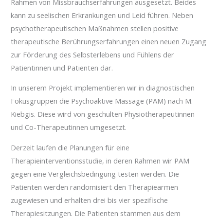
Rahmen von Missbrauchserfahrungen ausgesetzt. Beides
kann zu seelischen Erkrankungen und Leid führen. Neben
psychotherapeutischen Maßnahmen stellen positive
therapeutische Berührungserfahrungen einen neuen Zugang
zur Förderung des Selbsterlebens und Fühlens der
Patientinnen und Patienten dar.
In unserem Projekt implementieren wir in diagnostischen
Fokusgruppen die Psychoaktive Massage (PAM) nach M.
Kiebgis. Diese wird von geschulten Physiotherapeutinnen
und Co-Therapeutinnen umgesetzt.
Derzeit laufen die Planungen für eine
Therapieinterventionsstudie, in deren Rahmen wir PAM
gegen eine Vergleichsbedingung testen werden. Die
Patienten werden randomisiert den Therapiearmen
zugewiesen und erhalten drei bis vier spezifische
Therapiesitzungen. Die Patienten stammen aus dem