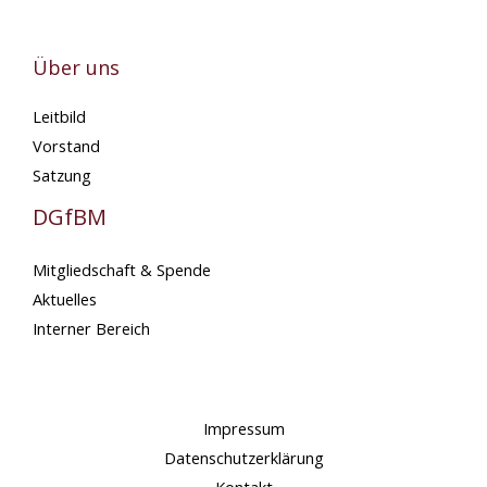
Über uns
Leitbild
Vorstand
Satzung
DGfBM
Mitgliedschaft & Spende
Aktuelles
Interner Bereich
Impressum
Datenschutzerklärung