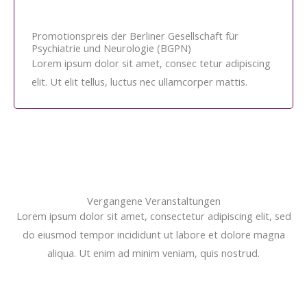
Promotionspreis der Berliner Gesellschaft für
Psychiatrie und Neurologie (BGPN)
Lorem ipsum dolor sit amet, consec tetur adipiscing
elit. Ut elit tellus, luctus nec ullamcorper mattis.
Vergangene Veranstaltungen
Lorem ipsum dolor sit amet, consectetur adipiscing elit, sed
do eiusmod tempor incididunt ut labore et dolore magna
aliqua. Ut enim ad minim veniam, quis nostrud.