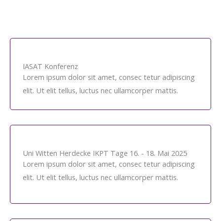
IASAT Konferenz
Lorem ipsum dolor sit amet, consec tetur adipiscing
elit. Ut elit tellus, luctus nec ullamcorper mattis.
Uni Witten Herdecke IKPT Tage 16. - 18. Mai 2025
Lorem ipsum dolor sit amet, consec tetur adipiscing
elit. Ut elit tellus, luctus nec ullamcorper mattis.