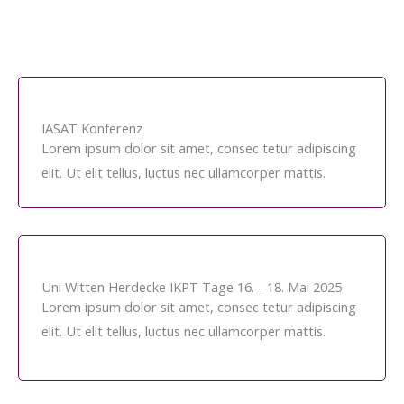
IASAT Konferenz
Lorem ipsum dolor sit amet, consec tetur adipiscing
elit. Ut elit tellus, luctus nec ullamcorper mattis.
Uni Witten Herdecke IKPT Tage 16. - 18. Mai 2025
Lorem ipsum dolor sit amet, consec tetur adipiscing
elit. Ut elit tellus, luctus nec ullamcorper mattis.