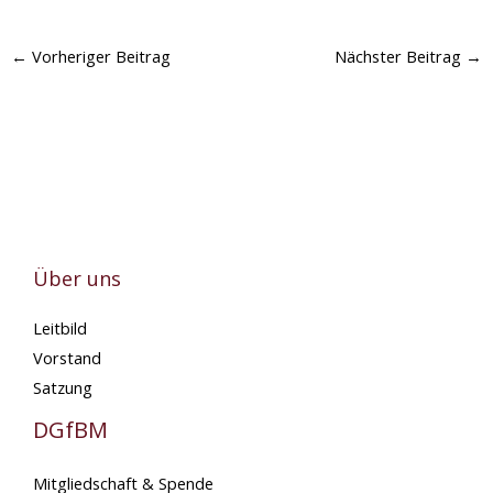
←
Vorheriger Beitrag
Nächster Beitrag
→
Über uns
Leitbild
Vorstand
Satzung
DGfBM
Mitgliedschaft & Spende