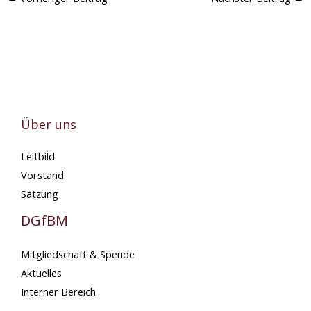
Über uns
Leitbild
Vorstand
Satzung
DGfBM
Mitgliedschaft & Spende
Aktuelles
Interner Bereich