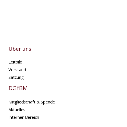
Über uns
Leitbild
Vorstand
Satzung
DGfBM
Mitgliedschaft & Spende
Aktuelles
Interner Bereich